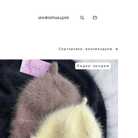
ИНФОРМАЦИЯ
Сортировка:
рекомендуем
Лидер продаж