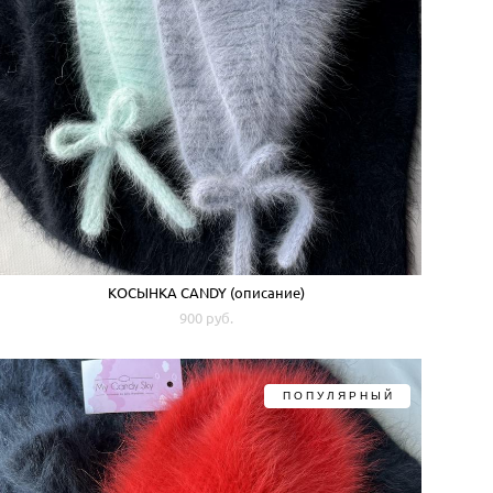
КОСЫНКА CANDY (описание)
900 pуб.
ПОПУЛЯРНЫЙ