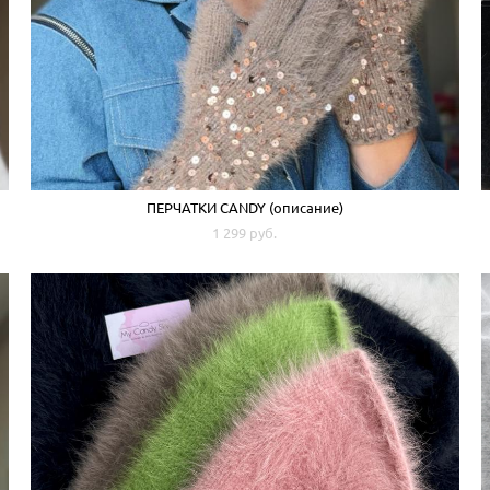
ПЕРЧАТКИ CANDY (описание)
1 299 pуб.