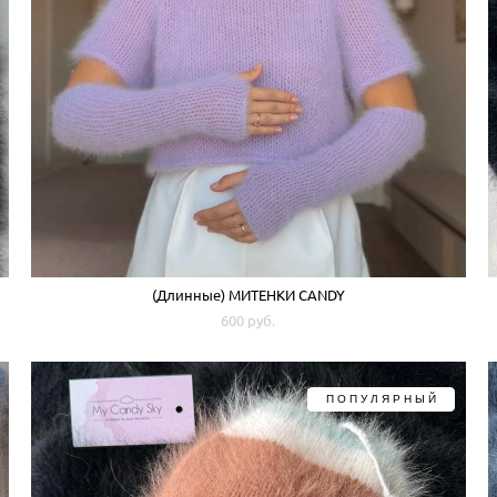
(Длинные) МИТЕНКИ CANDY
600 pуб.
ПОПУЛЯРНЫЙ