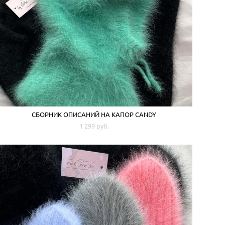
СБОРНИК ОПИСАНИЙ НА КАПОР CANDY
1 299 pуб.