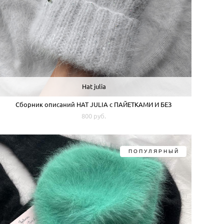
Hat julia
Сборник описаний HAT JULIA с ПАЙЕТКАМИ И БЕЗ
800 pуб.
ПОПУЛЯРНЫЙ