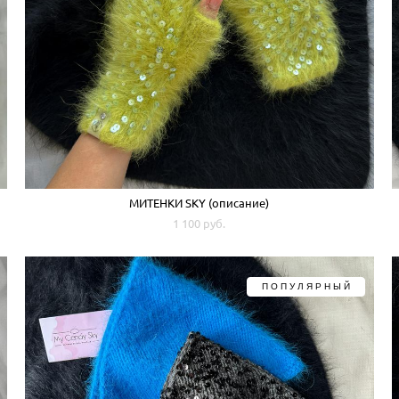
МИТЕНКИ SKY (описание)
1 100 pуб.
ПОПУЛЯРНЫЙ