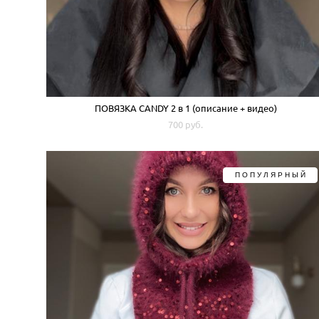
ПОВЯЗКА CANDY 2 в 1 (описание + видео)
700 pуб.
ПОПУЛЯРНЫЙ