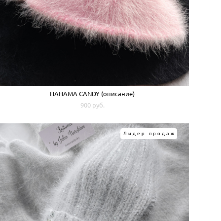
ПАНАМА CANDY (описание)
900 pуб.
Лидер продаж