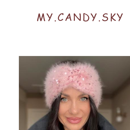
MY.CANDY.SKY