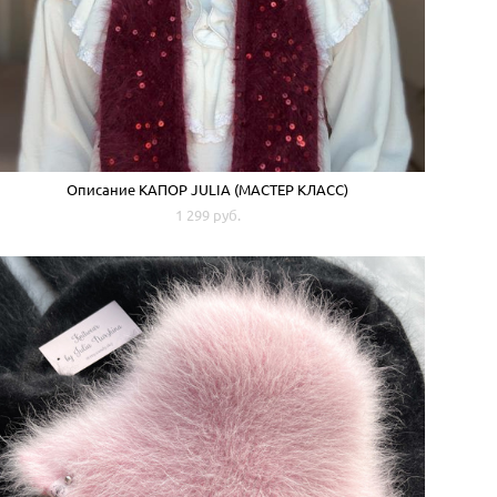
Описание КАПОР JULIA (МАСТЕР КЛАСС)
1 299 pуб.