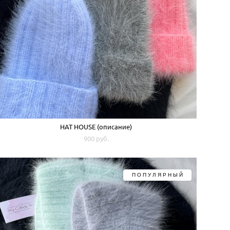
HAT HOUSE (описание)
900 pуб.
ПОПУЛЯРНЫЙ