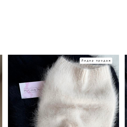
Лидер продаж