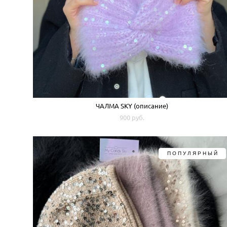
ЧАЛМА SKY (описание)
900 pуб.
ПОПУЛЯРНЫЙ