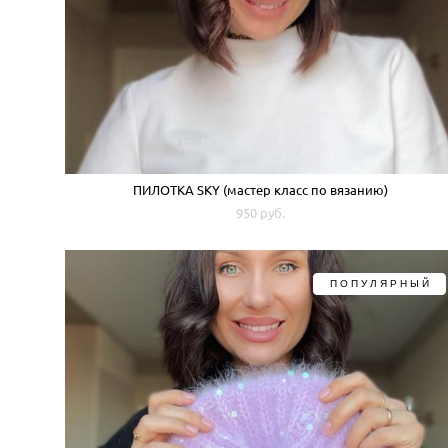
ПИЛОТКА SKY (мастер класс по вязанию)
950 pуб.
ПОПУЛЯРНЫЙ