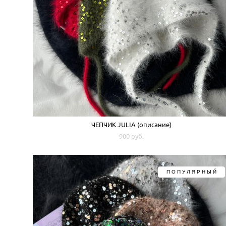
ЧЕПЧИК JULIA (описание)
900 pуб.
ПОПУЛЯРНЫЙ